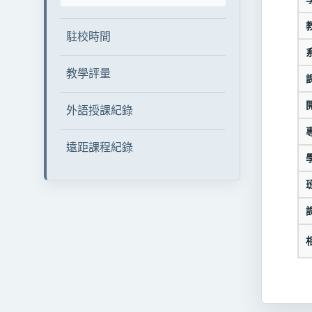
駐校時間
教學評量
外語授課紀錄
遠距課程紀錄