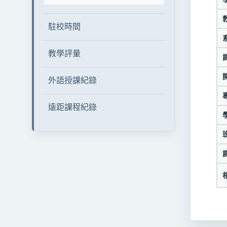
駐校時間
教學評量
外語授課紀錄
遠距課程紀錄