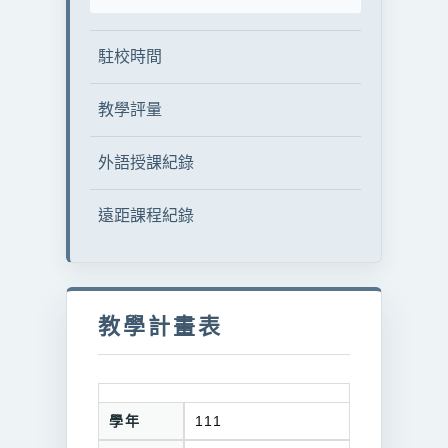
駐校時間
教學評量
外語授課紀錄
遠距課程紀錄
教學計畫表
學年
111