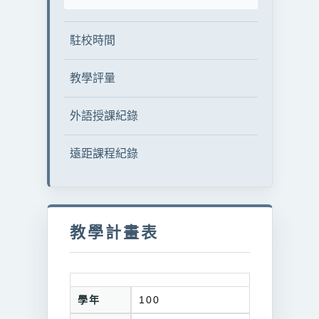
駐校時間
教學評量
外語授課紀錄
遠距課程紀錄
教學計畫表
學年
100