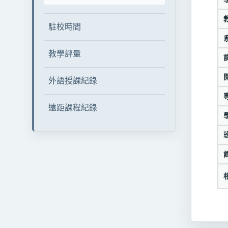
駐校時間
教學評量
外語授課紀錄
遠距課程紀錄