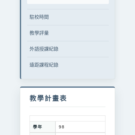
駐校時間
教學評量
外語授課紀錄
遠距課程紀錄
教學計畫表
學年
98