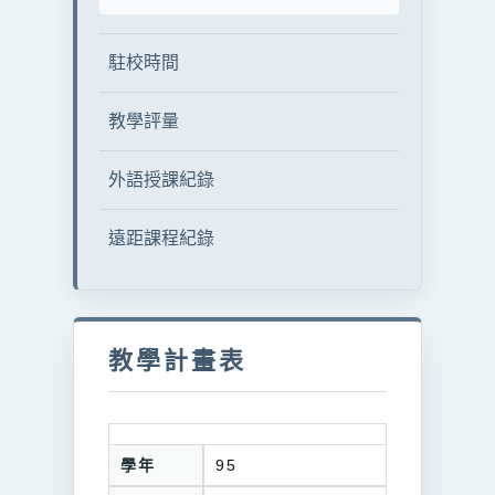
駐校時間
教學評量
外語授課紀錄
遠距課程紀錄
教學計畫表
學年
95