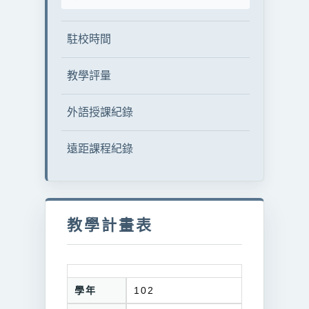
駐校時間
教學評量
外語授課紀錄
遠距課程紀錄
教學計畫表
學年
102