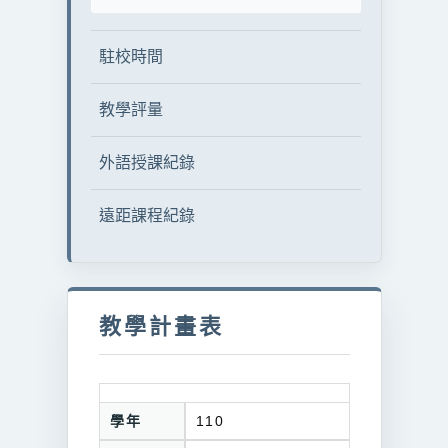
駐校時間
教學評量
外語授課紀錄
遠距課程紀錄
教學計畫表
學年
110