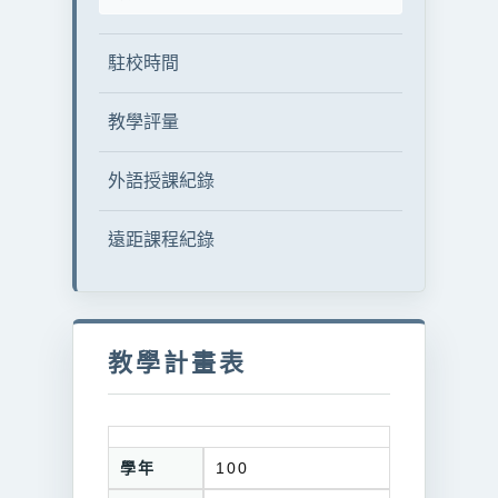
駐校時間
教學評量
外語授課紀錄
遠距課程紀錄
教學計畫表
學年
100