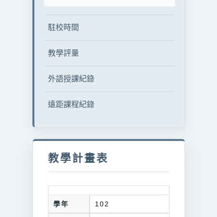
駐校時間
教學評量
外語授課紀錄
遠距課程紀錄
教學計畫表
學年
102