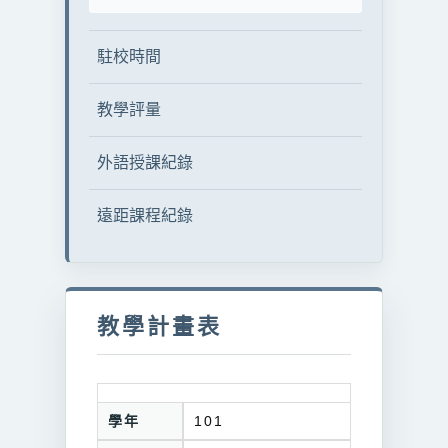
駐校時間
教學評量
外語授課紀錄
遠距課程紀錄
教學計畫表
學年
101