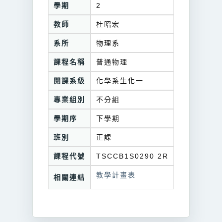
學期
2
教師
杜昭宏
系所
物理系
課程名稱
普通物理
開課系級
化學系生化一
專業組別
不分組
學期序
下學期
班別
正課
課程代號
TSCCB1S0290 2R
教學計畫表
相關連結