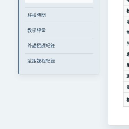
駐校時間
教學評量
外語授課紀錄
遠距課程紀錄