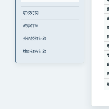
駐校時間
教學評量
外語授課紀錄
遠距課程紀錄