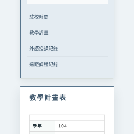
駐校時間
教學評量
外語授課紀錄
遠距課程紀錄
教學計畫表
學年
104