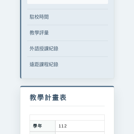
駐校時間
教學評量
外語授課紀錄
遠距課程紀錄
教學計畫表
學年
112