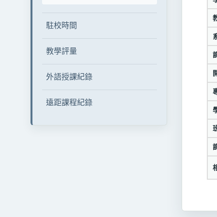
駐校時間
教學評量
外語授課紀錄
遠距課程紀錄