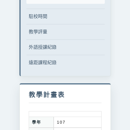
駐校時間
教學評量
外語授課紀錄
遠距課程紀錄
教學計畫表
學年
107