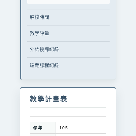
駐校時間
教學評量
外語授課紀錄
遠距課程紀錄
教學計畫表
學年
105