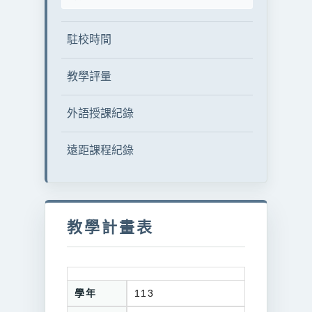
駐校時間
教學評量
外語授課紀錄
遠距課程紀錄
教學計畫表
學年
113