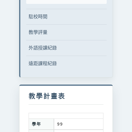
駐校時間
教學評量
外語授課紀錄
遠距課程紀錄
教學計畫表
學年
99