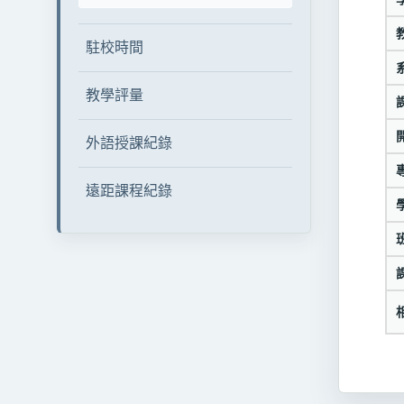
駐校時間
教學評量
外語授課紀錄
遠距課程紀錄