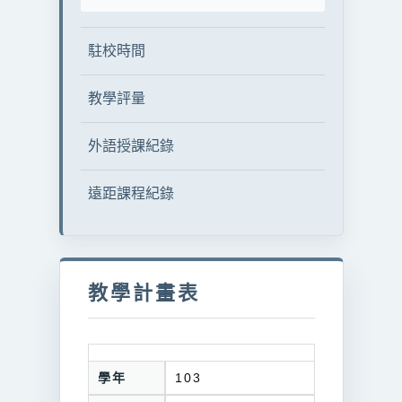
駐校時間
教學評量
外語授課紀錄
遠距課程紀錄
教學計畫表
學年
103