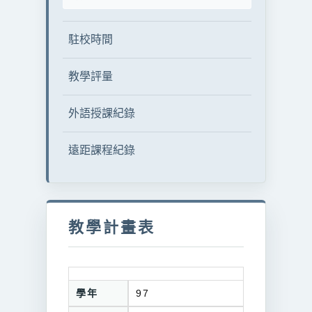
駐校時間
教學評量
外語授課紀錄
遠距課程紀錄
教學計畫表
學年
97