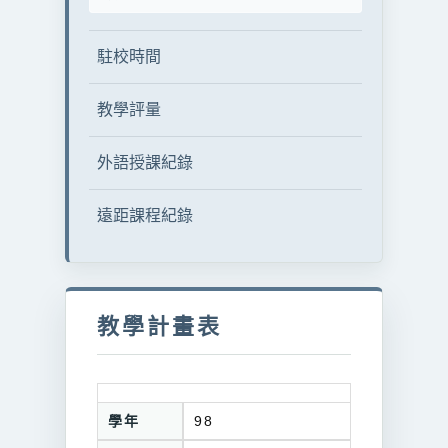
駐校時間
教學評量
外語授課紀錄
遠距課程紀錄
教學計畫表
學年
98