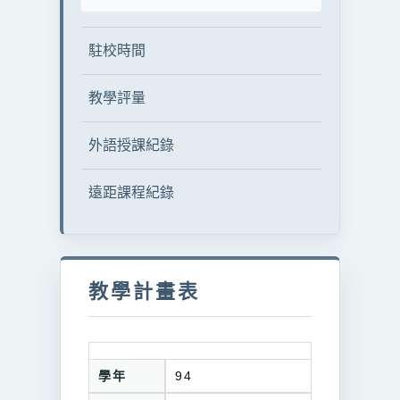
駐校時間
教學評量
外語授課紀錄
遠距課程紀錄
教學計畫表
學年
94