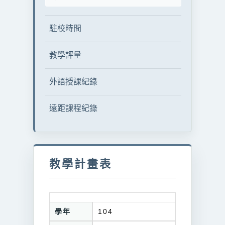
駐校時間
教學評量
外語授課紀錄
遠距課程紀錄
教學計畫表
學年
104