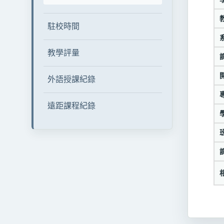
駐校時間
教學評量
外語授課紀錄
遠距課程紀錄