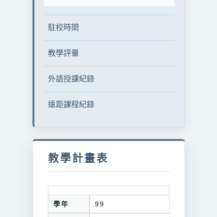
駐校時間
教學評量
外語授課紀錄
遠距課程紀錄
教學計畫表
學年
99