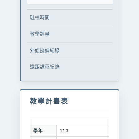
駐校時間
教學評量
外語授課紀錄
遠距課程紀錄
教學計畫表
學年
113