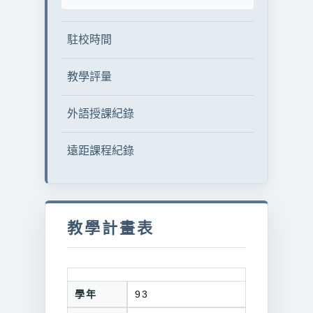
駐校時間
教學評量
外語授課紀錄
遠距課程紀錄
教學計畫表
學年
93