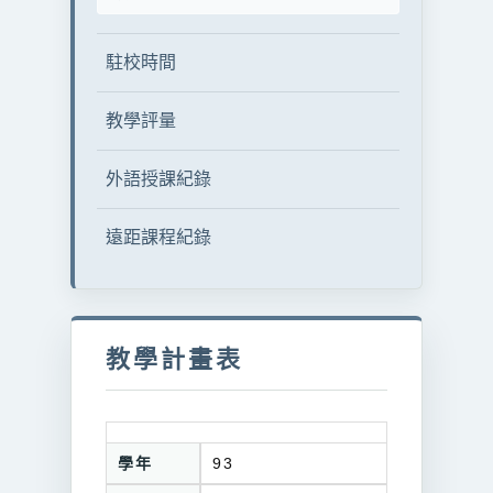
駐校時間
教學評量
外語授課紀錄
遠距課程紀錄
教學計畫表
學年
93