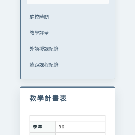
駐校時間
教學評量
外語授課紀錄
遠距課程紀錄
教學計畫表
學年
96