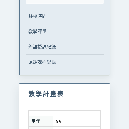
駐校時間
教學評量
外語授課紀錄
遠距課程紀錄
教學計畫表
學年
96