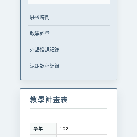
駐校時間
教學評量
外語授課紀錄
遠距課程紀錄
教學計畫表
學年
102