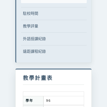
駐校時間
教學評量
外語授課紀錄
遠距課程紀錄
教學計畫表
學年
96