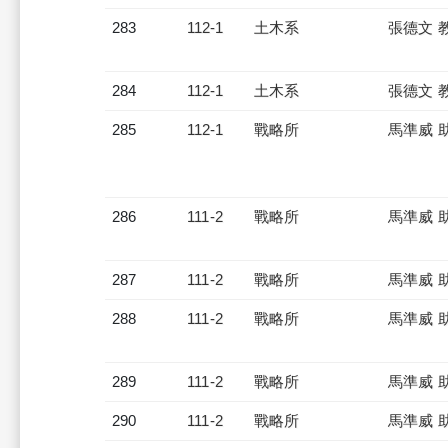
283
112-1
土木系
張德文 
284
112-1
土木系
張德文 
285
112-1
戰略所
馬準威 
286
111-2
戰略所
馬準威 
287
111-2
戰略所
馬準威 
288
111-2
戰略所
馬準威 
289
111-2
戰略所
馬準威 
290
111-2
戰略所
馬準威 