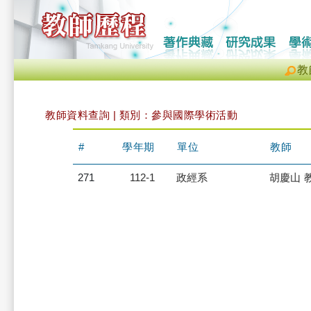
教
教師資料查詢 | 類別：參與國際學術活動
#
學年期
單位
教師
271
112-1
政經系
胡慶山 