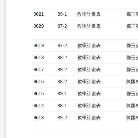
9621
89-1
教學計畫表
鄧玉
9620
87-2
教學計畫表
鄧玉
9619
87-2
教學計畫表
鄧玉
9618
88-2
教學計畫表
鄧玉
9617
89-2
教學計畫表
鄧玉
9616
88-2
教學計畫表
陳國
9615
89-1
教學計畫表
鄧玉
9614
88-1
教學計畫表
陳國
9613
89-2
教學計畫表
陳國