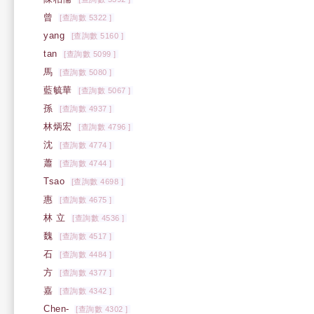
曾
[查詢數 5322 ]
yang
[查詢數 5160 ]
tan
[查詢數 5099 ]
馬
[查詢數 5080 ]
藍毓華
[查詢數 5067 ]
孫
[查詢數 4937 ]
林炳宏
[查詢數 4796 ]
沈
[查詢數 4774 ]
蕭
[查詢數 4744 ]
Tsao
[查詢數 4698 ]
惠
[查詢數 4675 ]
林 立
[查詢數 4536 ]
魏
[查詢數 4517 ]
石
[查詢數 4484 ]
方
[查詢數 4377 ]
嘉
[查詢數 4342 ]
Chen-
[查詢數 4302 ]