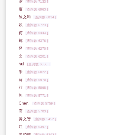
謝
[查詢數 7133 ]
廖
[查詢數 6963 ]
陳文和
[查詢數 6834 ]
賴
[查詢數 6723 ]
何
[查詢數 6443 ]
施
[查詢數 6376 ]
呂
[查詢數 6270 ]
文
[查詢數 6201 ]
hui
[查詢數 6058 ]
朱
[查詢數 6022 ]
蘇
[查詢數 5970 ]
莊
[查詢數 5898 ]
郭
[查詢數 5771 ]
Chen,
[查詢數 5759 ]
高
[查詢數 5703 ]
黃文智
[查詢數 5452 ]
江
[查詢數 5397 ]
陳柏儒
[查詢數 5392 ]