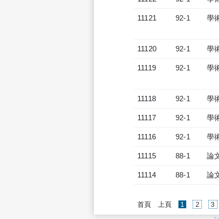
11121
92-1
學
11120
92-1
學
11119
92-1
學
11118
92-1
學
11117
92-1
學
11116
92-1
學
11115
88-1
論
11114
88-1
論
(current)
首頁
上頁
1
2
3