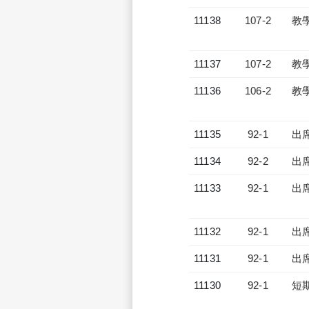
11138
107-2
教
11137
107-2
教
11136
106-2
教
11135
92-1
出
11134
92-2
出
11133
92-1
出
11132
92-1
出
11131
92-1
出
11130
92-1
短