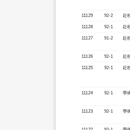
11129
92-2
赴
11128
92-1
赴
11127
91-2
赴
11126
92-1
赴
11125
92-1
赴
11124
92-1
學
11123
92-1
學
11122
92-1
學