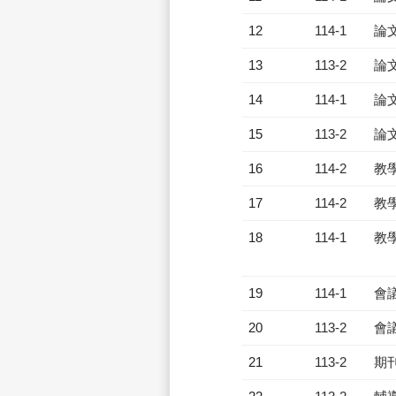
12
114-1
論
13
113-2
論
14
114-1
論
15
113-2
論
16
114-2
教
17
114-2
教
18
114-1
教
19
114-1
會
20
113-2
會
21
113-2
期