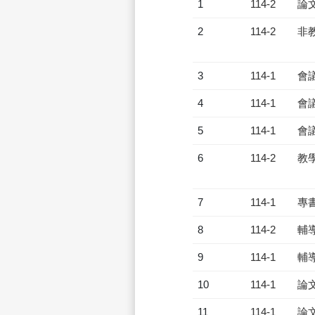
1
114-2
論
2
114-2
非
3
114-1
會
4
114-1
會
5
114-1
會
6
114-2
教
7
114-1
專
8
114-2
輔
9
114-1
輔
10
114-1
論
11
114-1
論