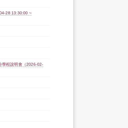
 13:30:00 ~
程說明會（2026-02-