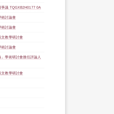
 TQGXB2H0177 0A
學術討論會
學術討論會
語文教學研討會
學術討論會
略」學術研討會擔任評論人
語文教學研討會