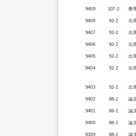
9409
107-2
教
9408
92-2
出
9407
92-2
出
9406
92-2
出
9405
92-2
出
9404
92-2
出
9403
92-2
出
9402
88-2
論
9401
88-2
論
9400
88-2
論
9399
88-2
論