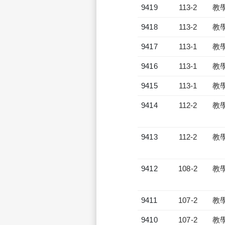
9419
113-2
教
9418
113-2
教
9417
113-1
教
9416
113-1
教
9415
113-1
教
9414
112-2
教
9413
112-2
教
9412
108-2
教
9411
107-2
教
9410
107-2
教