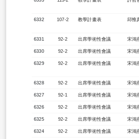
6332
107-2
教學計畫表
邱惟
6331
92-2
出席學術性會議
宋鴻
6330
92-2
出席學術性會議
宋鴻
6329
92-2
出席學術性會議
宋鴻
6328
92-2
出席學術性會議
宋鴻
6327
92-1
出席學術性會議
宋鴻
6326
92-2
出席學術性會議
宋鴻
6325
92-2
出席學術性會議
宋鴻
6324
92-2
出席學術性會議
宋鴻