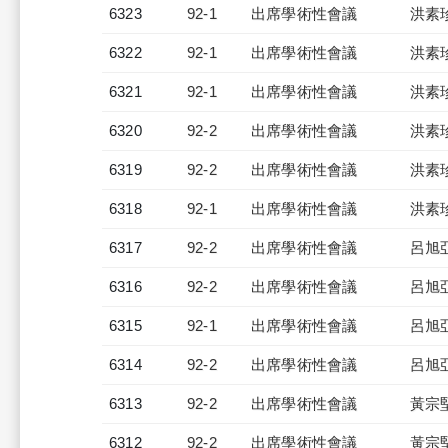
6323
92-1
出席學術性會議
洪素
6322
92-1
出席學術性會議
洪素
6321
92-1
出席學術性會議
洪素
6320
92-2
出席學術性會議
洪素
6319
92-2
出席學術性會議
洪素
6318
92-1
出席學術性會議
洪素
6317
92-2
出席學術性會議
呂旭
6316
92-2
出席學術性會議
呂旭
6315
92-1
出席學術性會議
呂旭
6314
92-2
出席學術性會議
呂旭
6313
92-2
出席學術性會議
黃宗
6312
92-2
出席學術性會議
黃宗