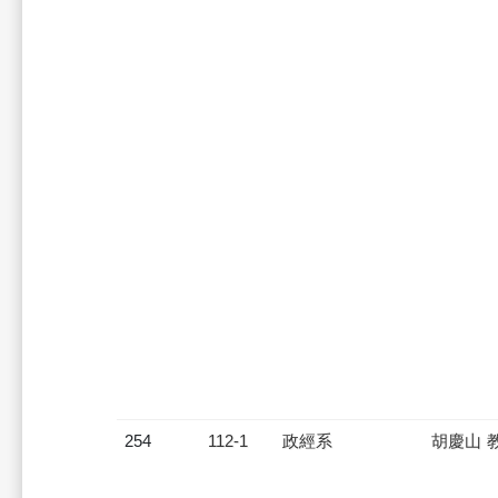
254
112-1
政經系
胡慶山 