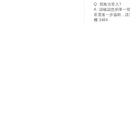
Q: 我無法登入?
A: 請確認您的單一
若需進一步協助，請
機:3484