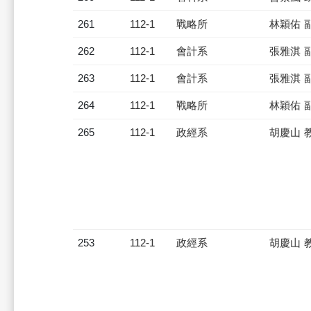
261
112-1
戰略所
林穎佑 
262
112-1
會計系
張雅淇 
263
112-1
會計系
張雅淇 
264
112-1
戰略所
林穎佑 
265
112-1
政經系
胡慶山 
253
112-1
政經系
胡慶山 