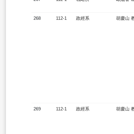
268
112-1
政經系
胡慶山 
269
112-1
政經系
胡慶山 