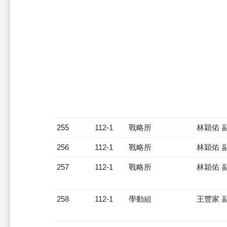
255
112-1
戰略所
林穎佑 
256
112-1
戰略所
林穎佑 
257
112-1
戰略所
林穎佑 
258
112-1
學動組
王豐家 