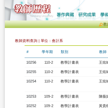
教
教師資料查詢 | 單位：會計系
#
學年期
類別
教師
10256
110-2
教學計畫表
王炫
10255
110-2
教學計畫表
王炫
10254
110-2
教學計畫表
王炫
10253
109-2
教學計畫表
陳薇
10252
109-2
教學計畫表
黃貴