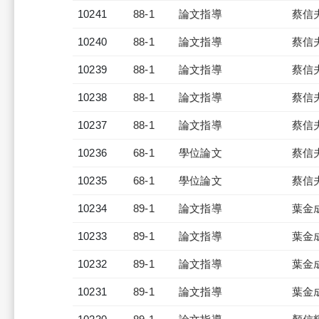
10241
88-1
論文指導
蔡信
10240
88-1
論文指導
蔡信
10239
88-1
論文指導
蔡信
10238
88-1
論文指導
蔡信
10237
88-1
論文指導
蔡信
10236
68-1
學位論文
蔡信
10235
68-1
學位論文
蔡信
10234
89-1
論文指導
葉金
10233
89-1
論文指導
葉金
10232
89-1
論文指導
葉金
10231
89-1
論文指導
葉金