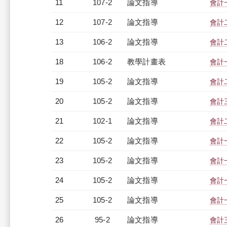
11
107-2
論文指導
會計
12
107-2
論文指導
會計
13
106-2
論文指導
會計
18
106-2
教學計畫表
會計一
19
105-2
論文指導
會計
20
105-2
論文指導
會計
21
102-1
論文指導
會計
22
105-2
論文指導
會計
23
105-2
論文指導
會計
24
105-2
論文指導
會計
25
105-2
論文指導
會計
26
95-2
論文指導
會計