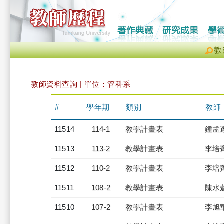
教
教師資料查詢 | 單位：管科系
#
學年期
類別
教師
11514
114-1
教學計畫表
鍾孟
11513
113-2
教學計畫表
李培
11512
110-2
教學計畫表
李培
11511
108-2
教學計畫表
陳水
11510
107-2
教學計畫表
李旭