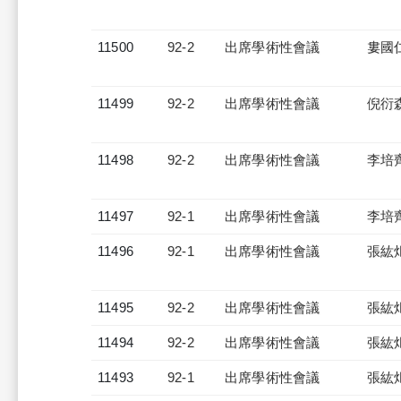
11500
92-2
出席學術性會議
婁國
11499
92-2
出席學術性會議
倪衍
11498
92-2
出席學術性會議
李培
11497
92-1
出席學術性會議
李培
11496
92-1
出席學術性會議
張紘
11495
92-2
出席學術性會議
張紘
11494
92-2
出席學術性會議
張紘
11493
92-1
出席學術性會議
張紘