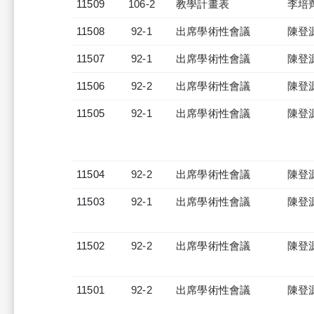
11509
106-2
教學計畫表
李培
11508
92-1
出席學術性會議
陳登
11507
92-1
出席學術性會議
陳登
11506
92-2
出席學術性會議
陳登
11505
92-1
出席學術性會議
陳登
11504
92-2
出席學術性會議
陳登
11503
92-1
出席學術性會議
陳登
11502
92-2
出席學術性會議
陳登
11501
92-2
出席學術性會議
陳登