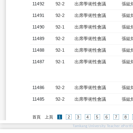
11492
92-2
出席學術性會議
張紘
11491
92-2
出席學術性會議
張紘
11490
92-1
出席學術性會議
張紘
11489
92-2
出席學術性會議
張紘
11488
92-1
出席學術性會議
張紘
11487
92-1
出席學術性會議
張紘
11486
92-2
出席學術性會議
張紘
11485
92-2
出席學術性會議
張紘
(current)
首頁
上頁
1
2
3
4
5
6
7
8
Tamkang University Teacher ePortfo