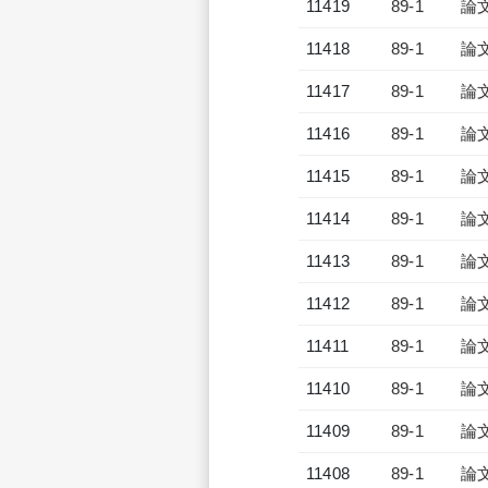
11419
89-1
論
11418
89-1
論
11417
89-1
論
11416
89-1
論
11415
89-1
論
11414
89-1
論
11413
89-1
論
11412
89-1
論
11411
89-1
論
11410
89-1
論
11409
89-1
論
11408
89-1
論