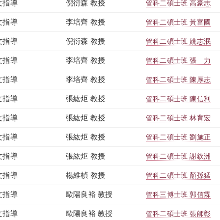
文指導
倪衍森 教授
管科二碩士班 高豪志
文指導
李培齊 教授
管科二碩士班 黃富國
文指導
倪衍森 教授
管科二碩士班 姚志泯
文指導
李培齊 教授
管科二碩士班 張 力
文指導
李培齊 教授
管科二碩士班 陳厚志
文指導
張紘炬 教授
管科二碩士班 陳信利
文指導
張紘炬 教授
管科二碩士班 林育宏
文指導
張紘炬 教授
管科二碩士班 劉施正
文指導
張紘炬 教授
管科二碩士班 謝欽洲
文指導
楊維楨 教授
管科二碩士班 顏孫猛
文指導
歐陽良裕 教授
管科三博士班 郭信霖
文指導
歐陽良裕 教授
管科二碩士班 張師彰