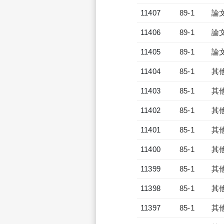
11407
89-1
論
11406
89-1
論
11405
89-1
論
11404
85-1
其
11403
85-1
其
11402
85-1
其
11401
85-1
其
11400
85-1
其
11399
85-1
其
11398
85-1
其
11397
85-1
其