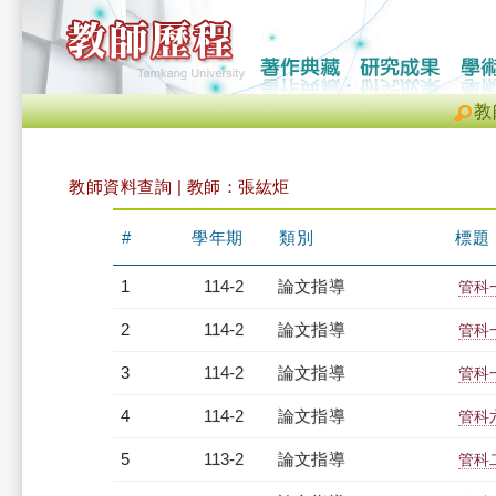
教
教師資料查詢 | 教師：張紘炬
#
學年期
類別
標題
1
114-2
論文指導
管科
2
114-2
論文指導
管科
3
114-2
論文指導
管科
4
114-2
論文指導
管科
5
113-2
論文指導
管科