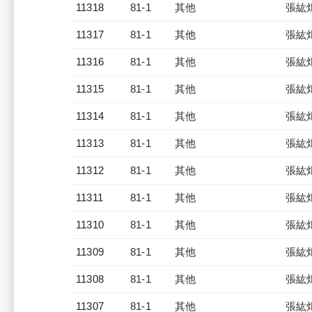
11318
81-1
其他
張紘
11317
81-1
其他
張紘
11316
81-1
其他
張紘
11315
81-1
其他
張紘
11314
81-1
其他
張紘
11313
81-1
其他
張紘
11312
81-1
其他
張紘
11311
81-1
其他
張紘
11310
81-1
其他
張紘
11309
81-1
其他
張紘
11308
81-1
其他
張紘
11307
81-1
其他
張紘