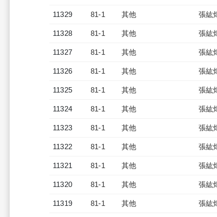
11329
81-1
其他
張紘
11328
81-1
其他
張紘
11327
81-1
其他
張紘
11326
81-1
其他
張紘
11325
81-1
其他
張紘
11324
81-1
其他
張紘
11323
81-1
其他
張紘
11322
81-1
其他
張紘
11321
81-1
其他
張紘
11320
81-1
其他
張紘
11319
81-1
其他
張紘